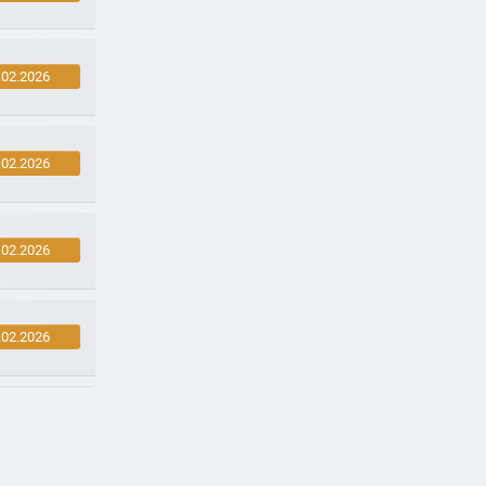
.02.2026
.02.2026
.02.2026
.02.2026