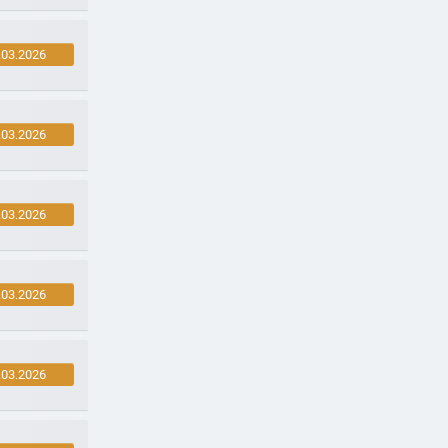
.03.2026
.03.2026
.03.2026
.03.2026
.03.2026