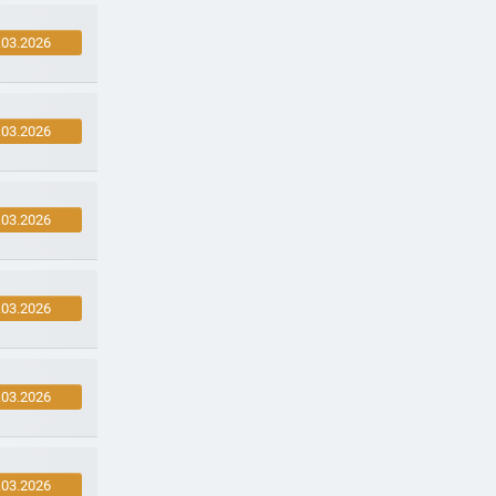
.03.2026
.03.2026
.03.2026
.03.2026
.03.2026
.03.2026