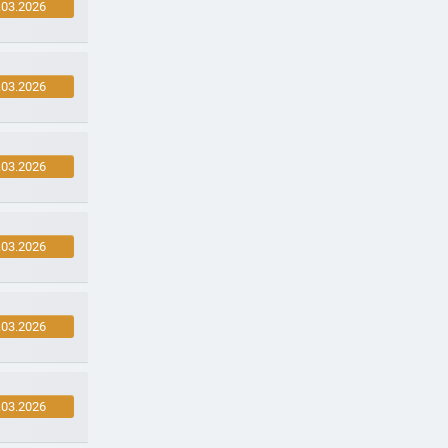
.03.2026
.03.2026
.03.2026
.03.2026
.03.2026
.03.2026