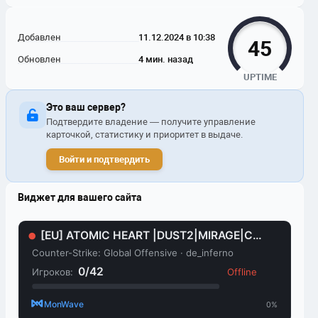
Добавлен
11.12.2024 в 10:38
45
Обновлен
4 мин. назад
UPTIME
Это ваш сервер?
Подтвердите владение — получите управление
карточкой, статистику и приоритет в выдаче.
Войти и подтвердить
Виджет для вашего сайта