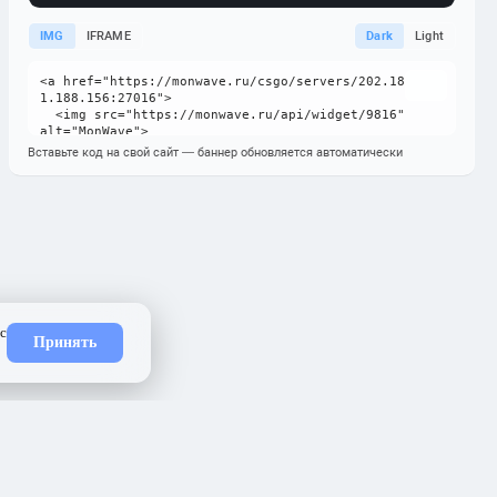
IMG
IFRAME
Dark
Light
Вставьте код на свой сайт — баннер обновляется автоматически