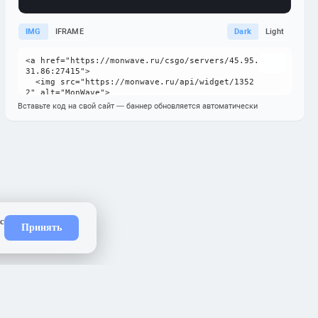
IMG
IFRAME
Dark
Light
Вставьте код на свой сайт — баннер обновляется автоматически