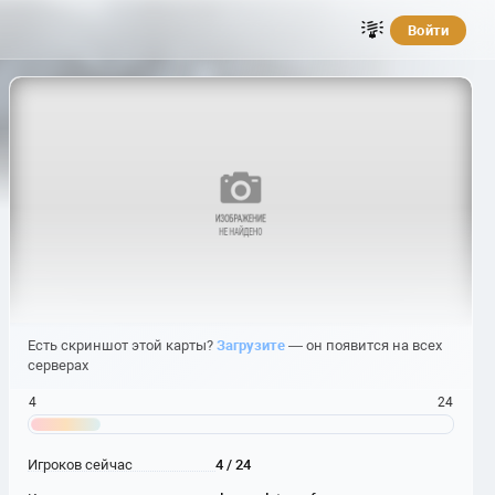
Войти
Есть скриншот этой карты?
Загрузите
— он появится на всех
серверах
4
24
Игроков сейчас
4 / 24