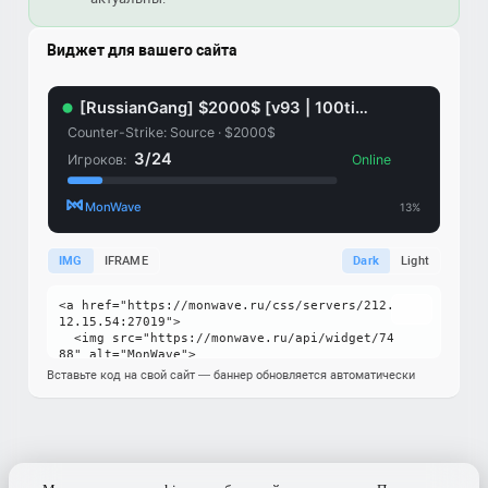
Виджет для вашего сайта
IMG
IFRAME
Dark
Light
Вставьте код на свой сайт — баннер обновляется автоматически