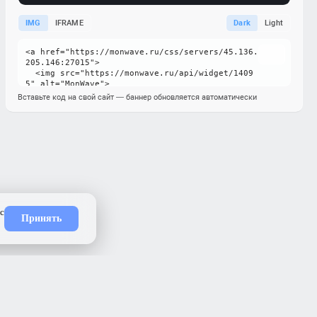
IMG
IFRAME
Dark
Light
Вставьте код на свой сайт — баннер обновляется автоматически