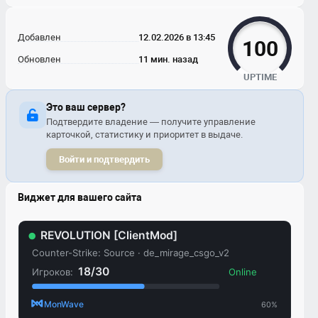
Добавлен
12.02.2026 в 13:45
100
Обновлен
11 мин. назад
UPTIME
Это ваш сервер?
Подтвердите владение — получите управление
карточкой, статистику и приоритет в выдаче.
Войти и подтвердить
Виджет для вашего сайта