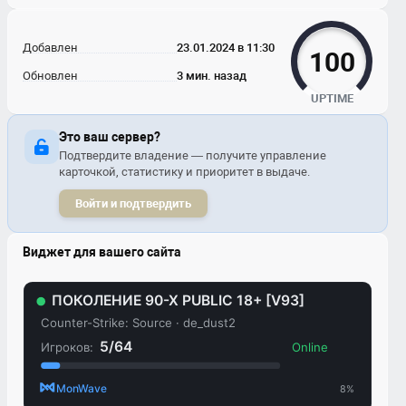
Добавлен
23.01.2024 в 11:30
100
Обновлен
3 мин. назад
UPTIME
Это ваш сервер?
Подтвердите владение — получите управление
карточкой, статистику и приоритет в выдаче.
Войти и подтвердить
Виджет для вашего сайта