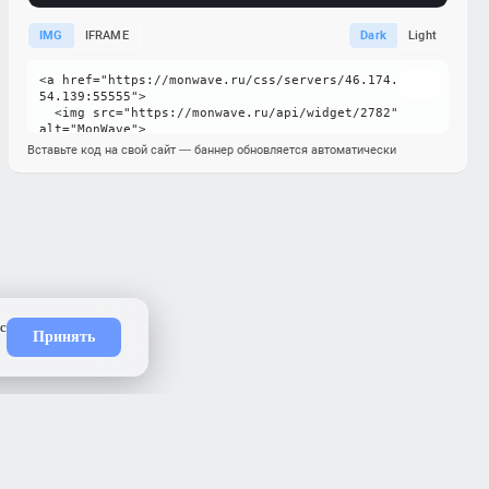
IMG
IFRAME
Dark
Light
Вставьте код на свой сайт — баннер обновляется автоматически