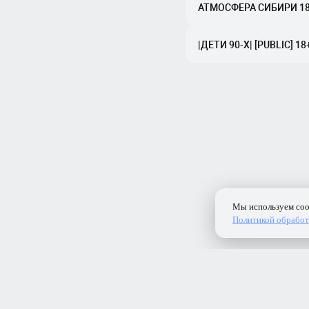
АТМОСФЕРА СИБИРИ 18
|ДЕТИ 90-X| [PUBLIC] 18