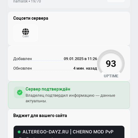
namalsk • 19/70
Соцсети сервера
Сайт
Добавлен
09.01.2025 в 11:26
93
Обновлен
4 мин. назад
UPTIME
Сервер подтверждён
Владелец подтвердил информацию — данные
актуальны.
Виджет для вашего сайта