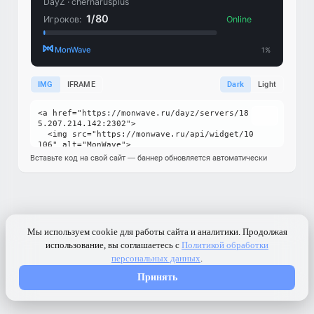
IMG
IFRAME
Dark
Light
Вставьте код на свой сайт — баннер обновляется автоматически