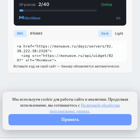
IMG
IFRAME
Dark
Light
Вставьте код на свой сайт — баннер обновляется автоматически