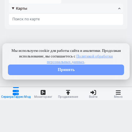
Карты
Сервера Гаррис Мод
Мониторинг
Продвижение
Войти
Меню