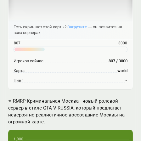
Есть скриншот этой карты?
Загрузите
— он появится на
всех серверах
807
3000
Игроков сейчас
807 / 3000
Карта
world
Пинг
~
⭐ RMRP Криминальная Москва - новый ролевой
сервер в стиле GTA V RUSSIA, который предлагает
невероятно реалистичное воссоздание Москвы на
огромной карте.