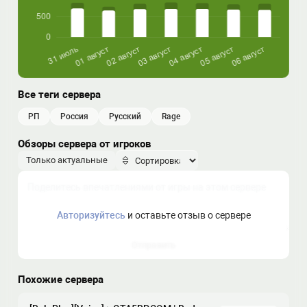
Все теги сервера
РП
россия
русский
rage
Обзоры сервера от игроков
Только актуальные
Авторизуйтесь
и оставьте отзыв о сервере
Отправить
Похожие сервера