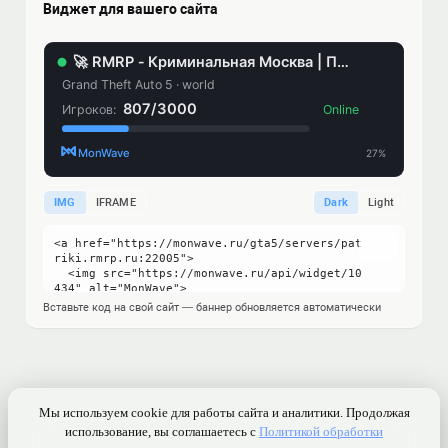
Виджет для вашего сайта
IMG
IFRAME
Dark
Light
Вставьте код на свой сайт — баннер обновляется автоматически