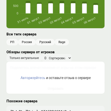
Все теги сервера
РП
россия
русский
rage
Обзоры сервера от игроков
Только актуальные
Авторизуйтесь
и оставьте отзыв о сервере
Отправить
Похожие сервера