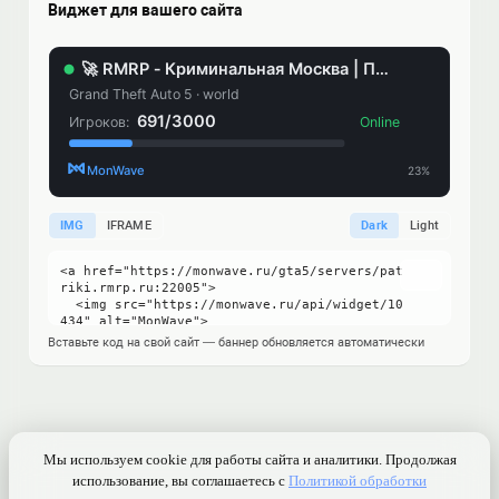
Виджет для вашего сайта
IMG
IFRAME
Dark
Light
Вставьте код на свой сайт — баннер обновляется автоматически