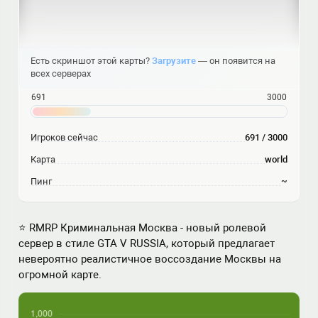
Есть скриншот этой карты?
Загрузите
— он появится на
всех серверах
691
3000
Игроков сейчас
691 / 3000
Карта
world
Пинг
~
⭐ RMRP Криминальная Москва - новый ролевой
сервер в стиле GTA V RUSSIA, который предлагает
невероятно реалистичное воссоздание Москвы на
огромной карте.