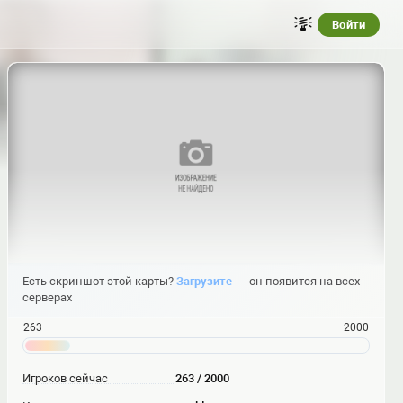
Войти
Есть скриншот этой карты?
Загрузите
— он появится на всех
серверах
263
2000
Игроков сейчас
263 / 2000