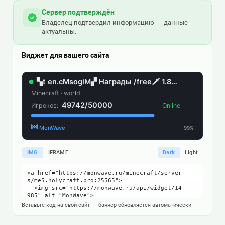
Сервер подтверждён
Владелец подтвердил информацию — данные
актуальны.
Виджет для вашего сайта
IMG
IFRAME
Dark
Light
Вставьте код на свой сайт — баннер обновляется автоматически