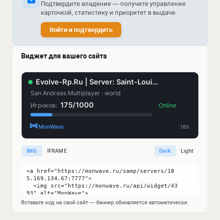
Подтвердите владение — получите управление
карточкой, статистику и приоритет в выдаче.
Войти и подтвердить
Виджет для вашего сайта
IMG
IFRAME
Dark
Light
Вставьте код на свой сайт — баннер обновляется автоматически