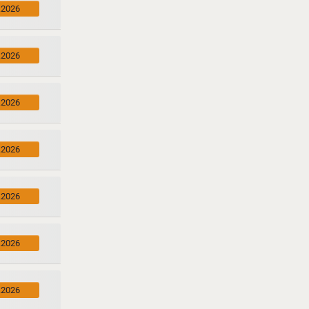
.2026
.2026
.2026
.2026
.2026
.2026
.2026