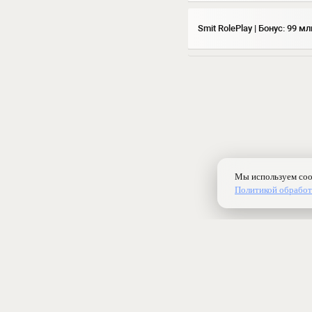
Smit RolePlay | Бонус: 99 м