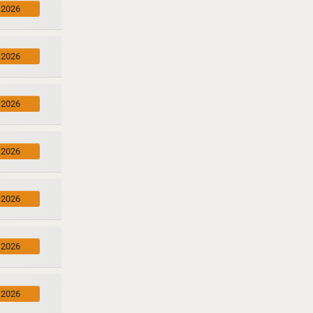
.2026
.2026
.2026
.2026
.2026
.2026
.2026