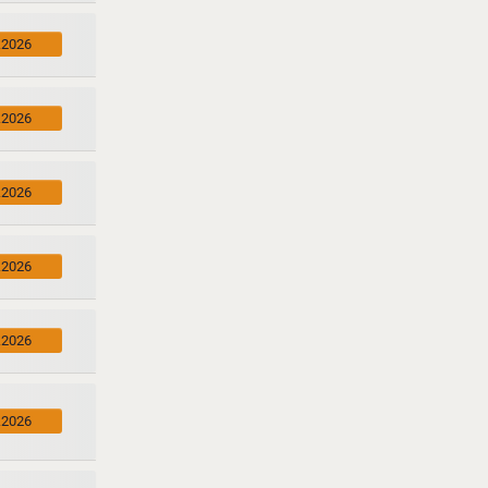
.2026
.2026
.2026
.2026
.2026
.2026