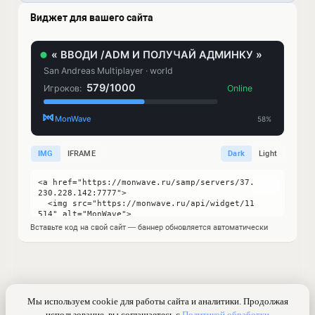
Виджет для вашего сайта
IMG
IFRAME
Dark
Light
Вставьте код на свой сайт — баннер обновляется автоматически