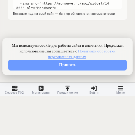
Вставьте код на свой сайт — баннер обновляется автоматически
Сервера ТФ2
Мониторинг
Продвижение
Войти
Меню
Контакты
Ранжирование
Реклама
Оферта
Правила