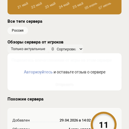
Все теги сервера
россия
Обзоры сервера от игроков
Только актуальные
Авторизуйтесь
и оставьте отзыв о сервере
Отправить
Похожие сервера
Добавлен
29.04.2026 в 14:02
11