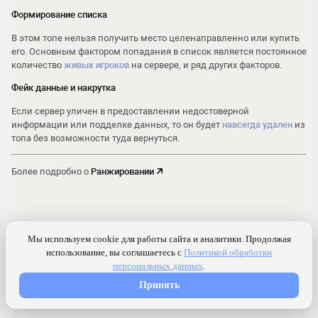
Формирование списка
В этом топе нельзя получить место целенаправленно или купить
его. Основным фактором попадания в список является постоянное
количество
живых игроков
на сервере, и ряд других факторов.
Фейк данные и накрутка
Если сервер уличен в предоставлении недостоверной
информации или подделке данных, то он будет
навсегда удален
из
топа без возможности туда вернуться.
Более подробно о
Ранжировании