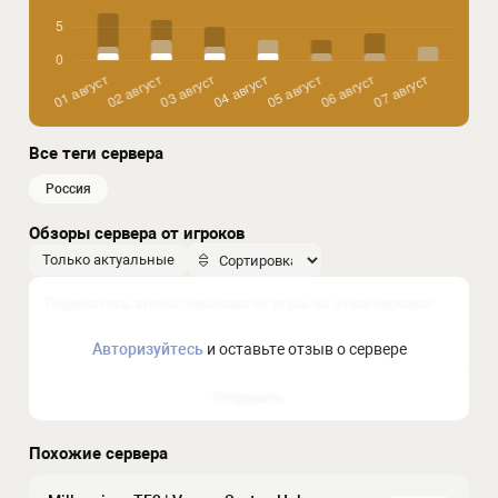
Все теги сервера
россия
Обзоры сервера от игроков
Только актуальные
Авторизуйтесь
и оставьте отзыв о сервере
Отправить
Похожие сервера