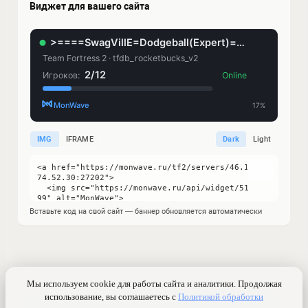
Виджет для вашего сайта
IMG
IFRAME
Dark
Light
Вставьте код на свой сайт — баннер обновляется автоматически