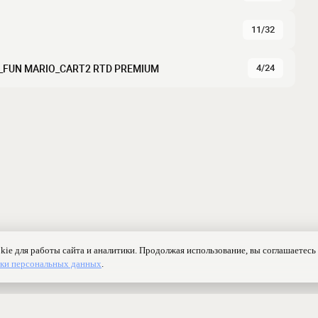
11/32
4/24
_5_FUN MARIO_CART2 RTD PREMIUM