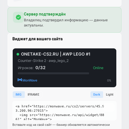
Сервер подтверждён
Владелец подтвердил информацию — данные
актуальны.
Виджет для вашего сайта
IMG
IFRAME
Dark
Light
Вставьте код на свой сайт — баннер обновляется автоматически