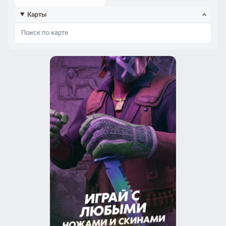
Карты