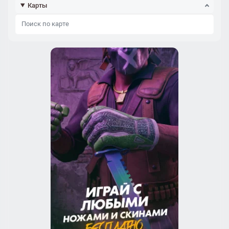
Карты