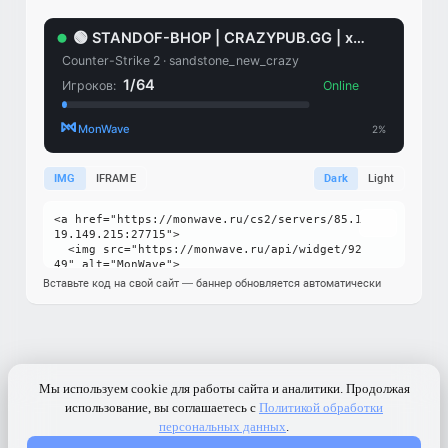
IMG
IFRAME
Dark
Light
Вставьте код на свой сайт — баннер обновляется автоматически