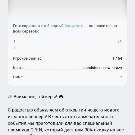
Есть скриншот этой карты?
Загрузите
— он появится на
всех серверах
1
64
Игроков сейчас
1 / 64
Карта
sandstone_new_crazy
Пинг
~
🎉 Внимание, геймеры! 🎮
С радостью объявляем об открытии нашего нового
игрового сервера! В честь этого замечательного
события мы приготовили для вас специальный
промокод OPEN, который дает вам 30% скидку на все