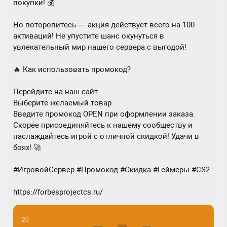
покупки! 💰
Но поторопитесь — акция действует всего на 100
активаций! Не упустите шанс окунуться в
увлекательный мир нашего сервера с выгодой!
🔥 Как использовать промокод?
Перейдите на наш сайт.
Выберите желаемый товар.
Введите промокод OPEN при оформлении заказа.
Скорее присоединяйтесь к нашему сообществу и
наслаждайтесь игрой с отличной скидкой! Удачи в
боях! 🚀
#ИгровойСервер #Промокод #Скидка #Геймеры #CS2
https://forbesprojectcs.ru/