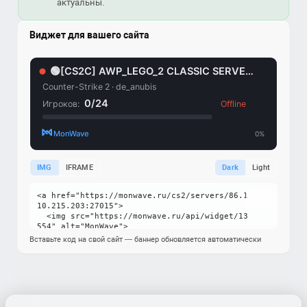
актуальны.
Виджет для вашего сайта
IMG
IFRAME
Dark
Light
Вставьте код на свой сайт — баннер обновляется автоматически