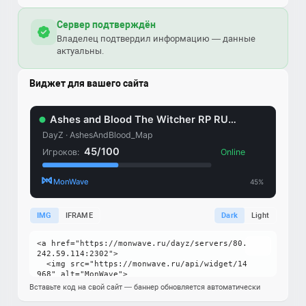
Сервер подтверждён
Владелец подтвердил информацию — данные
актуальны.
Виджет для вашего сайта
IMG
IFRAME
Dark
Light
Вставьте код на свой сайт — баннер обновляется автоматически