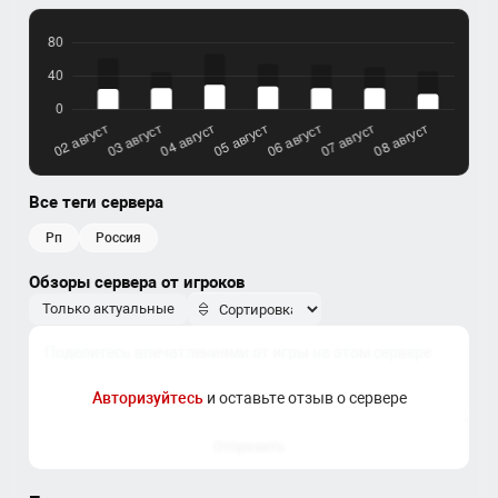
Все теги сервера
рп
россия
Обзоры сервера от игроков
Только актуальные
Авторизуйтесь
и оставьте отзыв о сервере
Отправить