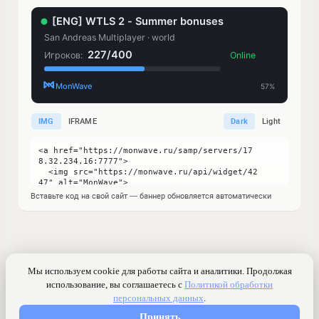
IMG
IFRAME
Dark
Light
Вставьте код на свой сайт — баннер обновляется автоматически