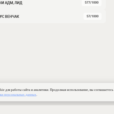
577/1000
ДАЧИ АДМ, ЛИД
57/1000
НУС ВЕНЧАК