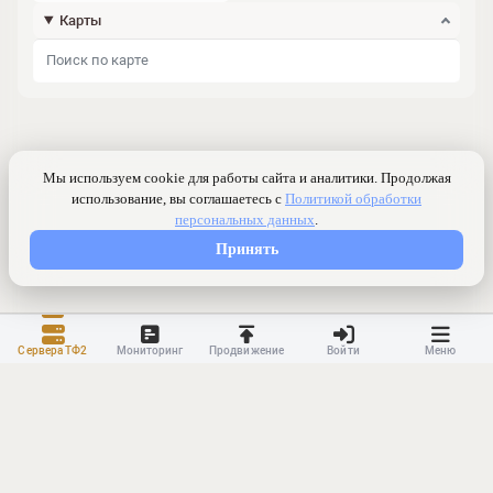
Карты
Сервера ТФ2
Мониторинг
Продвижение
Войти
Меню