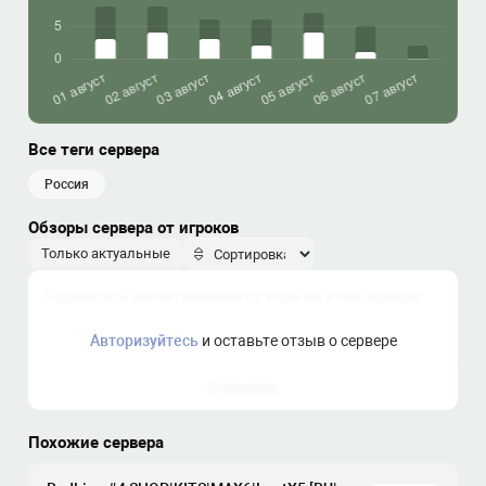
Все теги сервера
россия
Обзоры сервера от игроков
Только актуальные
Авторизуйтесь
и оставьте отзыв о сервере
Отправить
Похожие сервера