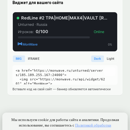
Виджет для вашего сайта
IMG
IFRAME
Dark
Light
Вставьте код на свой сайт — баннер обновляется автоматически