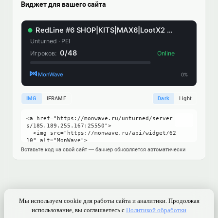
Виджет для вашего сайта
IMG
IFRAME
Dark
Light
Вставьте код на свой сайт — баннер обновляется автоматически