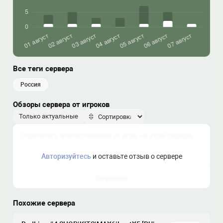
Все теги сервера
россия
Обзоры сервера от игроков
Только актуальные
Авторизуйтесь
и оставьте отзыв о сервере
Отправить
Похожие сервера