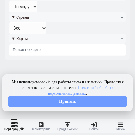
Страна
Карты
Сервера Дейз
Мониторинг
Продвижение
Войти
Меню