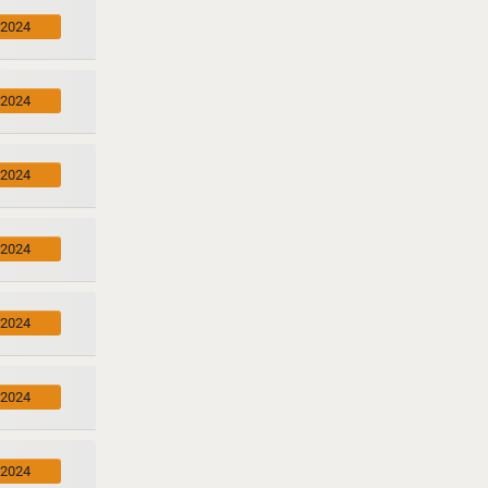
.2024
.2024
.2024
.2024
.2024
.2024
.2024