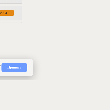
.2024