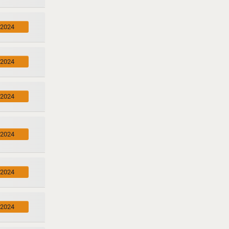
.2024
.2024
.2024
.2024
.2024
.2024