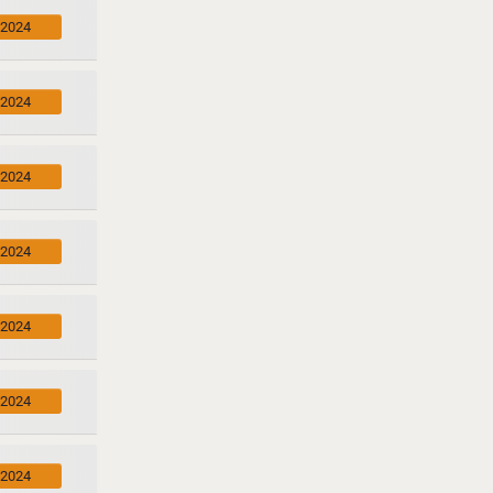
.2024
.2024
.2024
.2024
.2024
.2024
.2024