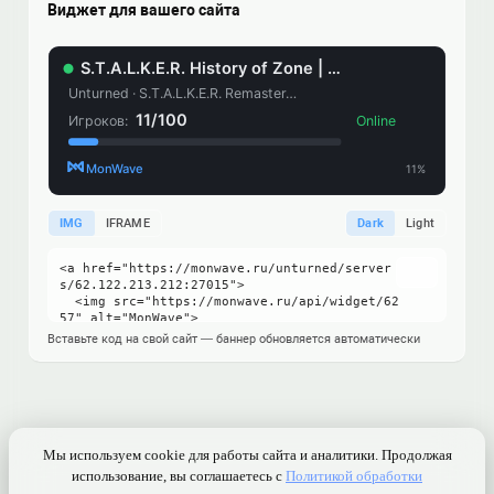
Виджет для вашего сайта
IMG
IFRAME
Dark
Light
Вставьте код на свой сайт — баннер обновляется автоматически