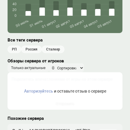
Все теги сервера
РП
россия
сталкер
Обзоры сервера от игроков
Только актуальные
Авторизуйтесь
и оставьте отзыв о сервере
Отправить
Похожие сервера